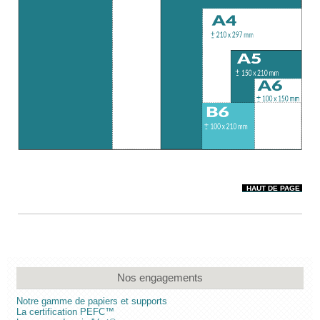
HAUT DE PAGE
Nos engagements
Notre gamme de papiers et supports
La certification PEFC™