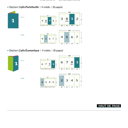
HAUT DE PAGE